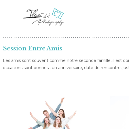
Session Entre Amis
Les amis sont souvent comme notre seconde famille, il est donc
occasions sont bonnes : un anniversaire, date de rencontre, jus