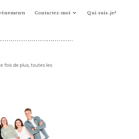
vènements
Contactez-moi
Qui suis-je?
fois de plus, toutes les