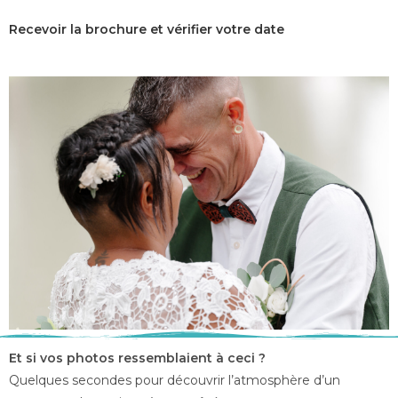
Recevoir la brochure et vérifier votre date
Et si vos photos ressemblaient à ceci ?
Quelques secondes pour découvrir l’atmosphère d’un