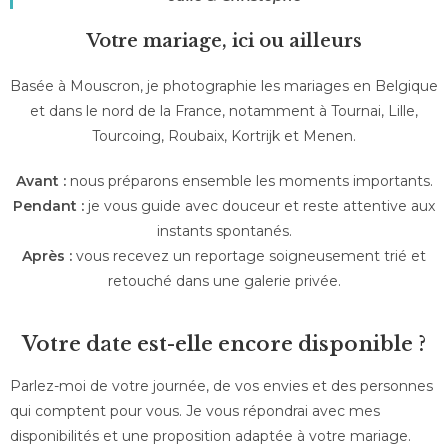
Votre mariage, ici ou ailleurs
Basée à Mouscron, je photographie les mariages en Belgique
et dans le nord de la France, notamment à Tournai, Lille,
Tourcoing, Roubaix, Kortrijk et Menen.
Avant :
nous préparons ensemble les moments importants.
Pendant :
je vous guide avec douceur et reste attentive aux
instants spontanés.
Après :
vous recevez un reportage soigneusement trié et
retouché dans une galerie privée.
Votre date est-elle encore disponible ?
Parlez-moi de votre journée, de vos envies et des personnes
qui comptent pour vous. Je vous répondrai avec mes
disponibilités et une proposition adaptée à votre mariage.