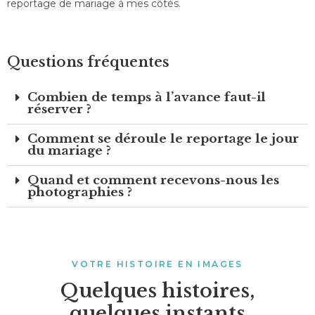
reportage de mariage à mes côtés.
Questions fréquentes
Combien de temps à l’avance faut-il
réserver ?
Comment se déroule le reportage le jour
du mariage ?
Quand et comment recevons-nous les
photographies ?
VOTRE HISTOIRE EN IMAGES
Quelques histoires,
quelques instants