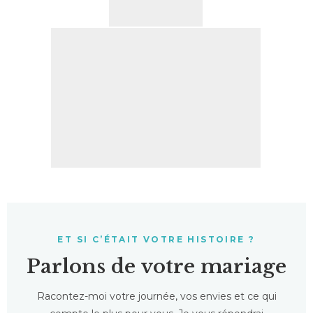
ET SI C’ÉTAIT VOTRE HISTOIRE ?
Parlons de votre mariage
Racontez-moi votre journée, vos envies et ce qui