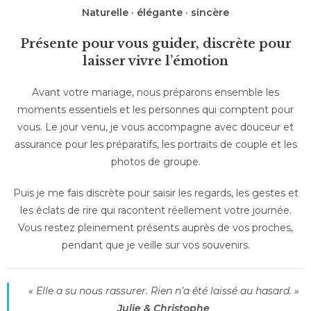
Naturelle · élégante · sincère
Présente pour vous guider, discrète pour
laisser vivre l’émotion
Avant votre mariage, nous préparons ensemble les
moments essentiels et les personnes qui comptent pour
vous. Le jour venu, je vous accompagne avec douceur et
assurance pour les préparatifs, les portraits de couple et les
photos de groupe.
Puis je me fais discrète pour saisir les regards, les gestes et
les éclats de rire qui racontent réellement votre journée.
Vous restez pleinement présents auprès de vos proches,
pendant que je veille sur vos souvenirs.
« Elle a su nous rassurer. Rien n’a été laissé au hasard. »
Julie & Christophe