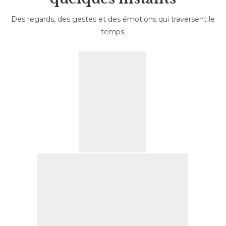
Des regards, des gestes et des émotions qui traversent le
temps.