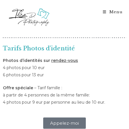
Menu
Tarifs Photos d'identité
Photos d’identités sur
rendez-vous
4 photos pour 10 eur
6 photos pour 13 eur
Offre spéciale
– Tarif famille :
à partir de 4 personnes de la même famille:
4 photos pour 9 eur par personne au lieu de 10 eur.
Appelez-moi