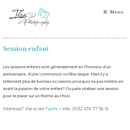
Menu
Session enfant
Les sessions enfants sont généralement en l’honneur d’un
anniversaire, d’une communion ou fête laïque. Mais il y a
tellement plus de bonnes occasions, pourquoi ne pas mettre en
avant la passion de votre enfant? Ou juste réaliser une session
pour le plaisir sur un thème au choix.
Intéressé? Par ici les
Tarifs
–
Info: 0032 474 77 36 15