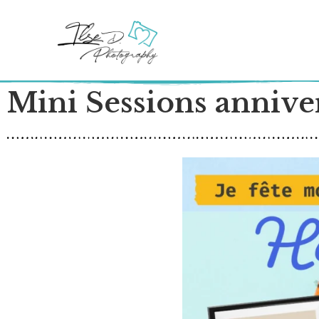
Mini Sessions annive