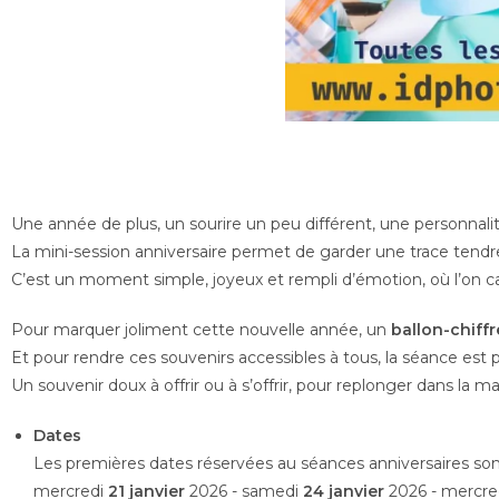
Une année de plus, un sourire un peu différent, une personnalit
La mini-session anniversaire permet de garder une trace tendr
C’est un moment simple, joyeux et rempli d’émotion, où l’on capt
Pour marquer joliment cette nouvelle année, un
ballon-chiffr
Et pour rendre ces souvenirs accessibles à tous, la séance est
Un souvenir doux à offrir ou à s’offrir, pour replonger dans la 
Dates
Les premières dates réservées au séances anniversaires son
mercredi
21 janvier
2026 - samedi
24 janvier
2026 - mercre