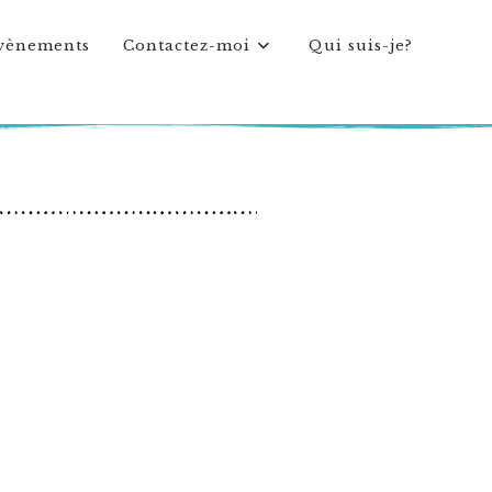
vènements
Contactez-moi
Qui suis-je?