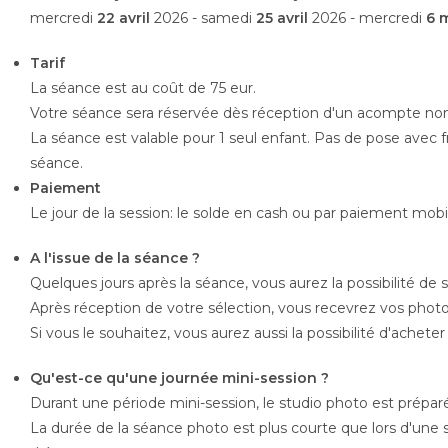
mercredi
22 avril
2026 - samedi
25 avril
2026 - mercredi
6 
Tarif
La séance est au coût de 75 eur.
Votre séance sera réservée dès réception d'un acompte n
La séance est valable pour 1 seul enfant. Pas de pose avec fr
séance.
Paiement
Le jour de la session: le solde en cash ou par paiement mob
A l'issue de la séance ?
Quelques jours après la séance, vous aurez la possibilité d
Après réception de votre sélection, vous recevrez vos phot
Si vous le souhaitez, vous aurez aussi la possibilité d'ache
Qu'est-ce qu'une journée mini-session ?
Durant une période mini-session, le studio photo est prépa
La durée de la séance photo est plus courte que lors d'une 