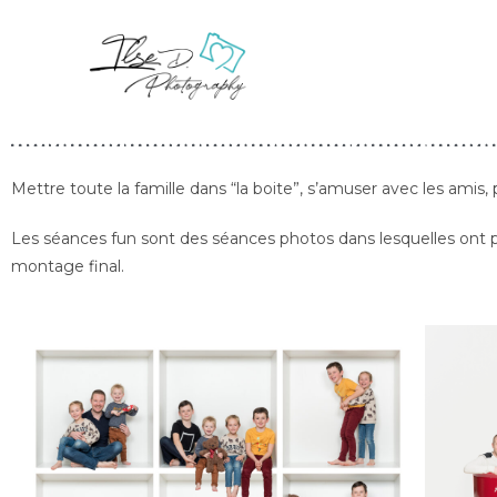
Mettre toute la famille dans “la boite”, s’amuser avec les ami
Les séances fun sont des séances photos dans lesquelles ont pr
montage final.