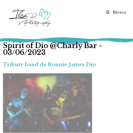
Menu
Spirit of Dio @Charly Bar -
03/06/2023
Tribute band de Ronnie James Dio